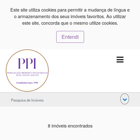
Este site utiliza cookies para permitir a mudança de língua e
o armazenamento dos seus imóveis favoritos. Ao utilizar
este site, concorda que o mesmo utilize cookies.
Entendi
Pesquisa de Imóveis
8 imóveis encontrados