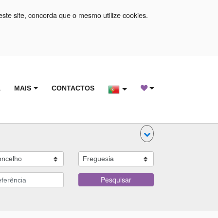
este site, concorda que o mesmo utilize cookies.
A
MAIS
CONTACTOS
Pesquisar