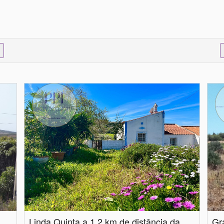
Linda Quinta a 1,2 km de distância da Cidade
Gr