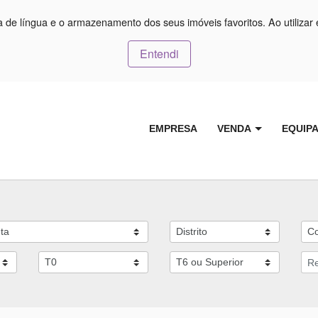
ça de língua e o armazenamento dos seus imóveis favoritos. Ao utilizar 
Entendi
EMPRESA
VENDA
EQUIP