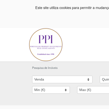
Este site utiliza cookies para permitir a mudan
Pesquisa de Imóveis