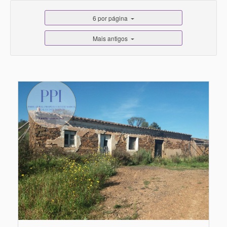
6 por página
Mais antigos