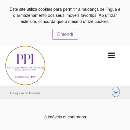
Este site utiliza cookies para permitir a mudança de língua e
o armazenamento dos seus imóveis favoritos. Ao utilizar
este site, concorda que o mesmo utilize cookies.
Entendi
Pesquisa de Imóveis
8 imóveis encontrados