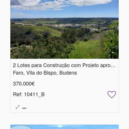
2 Lotes para Construção com Projeto aprovado
Faro, Vila do Bispo, Budens
370.000€
Ref
: 10411_B