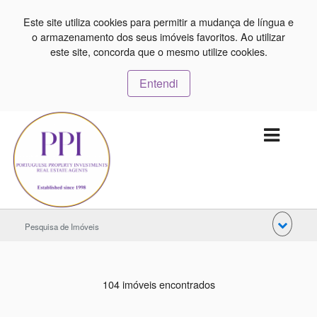
Este site utiliza cookies para permitir a mudança de língua e
o armazenamento dos seus imóveis favoritos. Ao utilizar
este site, concorda que o mesmo utilize cookies.
Entendi
Pesquisa de Imóveis
104 imóveis encontrados