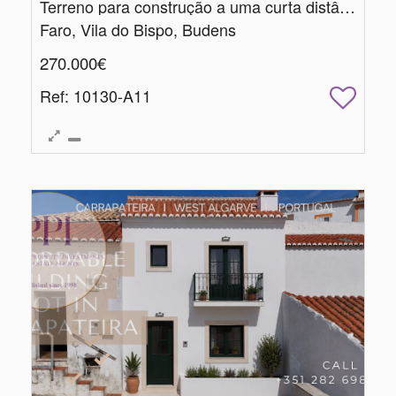
Terreno para construção a uma curta distância da praia
Faro, Vila do Bispo, Budens
270.000€
Ref
: 10130-A11