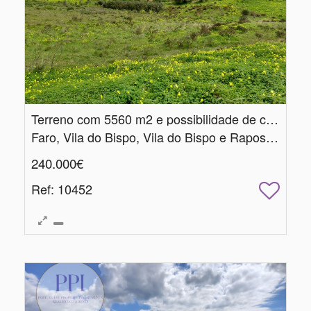
Terreno com 5560 m2 e possibilidade de construção
Faro, Vila do Bispo, Vila do Bispo e Raposeira
240.000€
Ref
: 10452