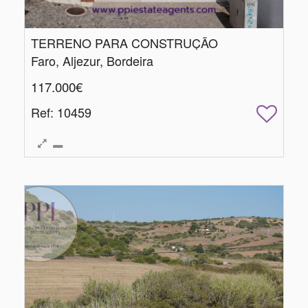
TERRENO PARA CONSTRUÇÃO
Faro, Aljezur, Bordeira
117.000€
Ref
: 10459