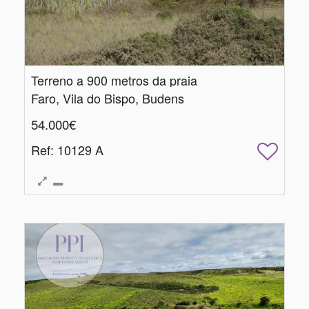
Terreno a 900 metros da praia
Faro, Vila do Bispo, Budens
54.000€
Ref
: 10129 A