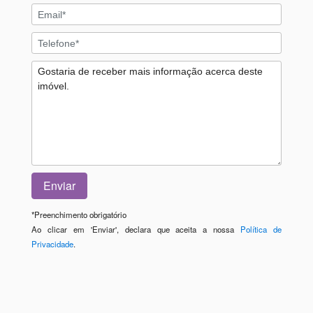
*
Preenchimento obrigatório
Ao clicar em 'Enviar', declara que aceita a nossa
Política de
Privacidade
.