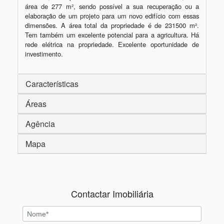
área de 277 m², sendo possível a sua recuperação ou a 
elaboração de um projeto para um novo edifício com essas 
dimensões. A área total da propriedade é de 231500 m². 
Tem também um excelente potencial para a agricultura. Há 
rede elétrica na propriedade. Excelente oportunidade de 
investimento. 
Características
Áreas
Agência
Mapa
Contactar Imobiliária