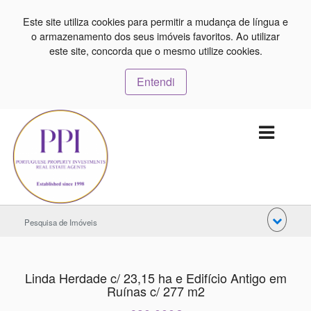
Este site utiliza cookies para permitir a mudança de língua e
o armazenamento dos seus imóveis favoritos. Ao utilizar
este site, concorda que o mesmo utilize cookies.
Entendi
Pesquisa de Imóveis
Linda Herdade c/ 23,15 ha e Edifício Antigo em
Ruínas c/ 277 m2