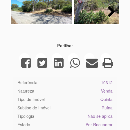
Next
Partilhar
Referência
10312
Natureza
Venda
Tipo de Imóvel
Quinta
Subtipo de Imóvel
Ruína
Tipologia
Não se aplica
Estado
Por Recuperar