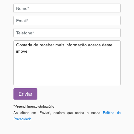
*
Preenchimento obrigatório
Ao clicar em 'Enviar', declara que aceita a nossa
Política de
Privacidade
.