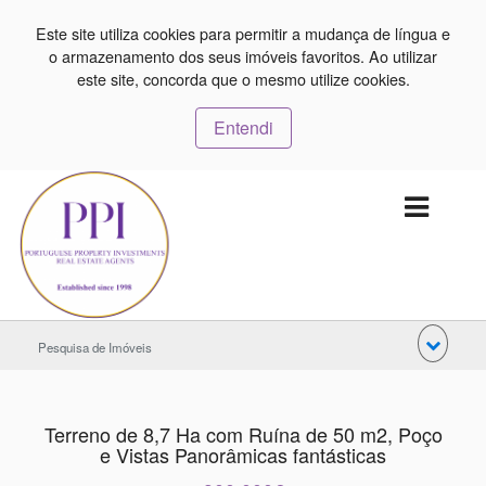
Este site utiliza cookies para permitir a mudança de língua e
o armazenamento dos seus imóveis favoritos. Ao utilizar
este site, concorda que o mesmo utilize cookies.
Entendi
Pesquisa de Imóveis
Terreno de 8,7 Ha com Ruína de 50 m2, Poço
e Vistas Panorâmicas fantásticas