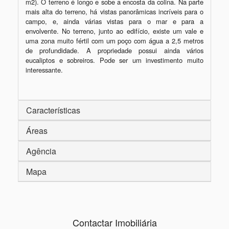
m2). O terreno é longo e sobe a encosta da colina. Na parte 
mais alta do terreno, há vistas panorâmicas incríveis para o 
campo, e, ainda várias vistas para o mar e para a 
envolvente. No terreno, junto ao edifício, existe um vale e 
uma zona muito fértil com um poço com água a 2,5 metros 
de profundidade. A propriedade possui ainda vários 
eucaliptos e sobreiros. Pode ser um investimento muito 
interessante. 

Características
Áreas
Agência
Mapa
Contactar Imobiliária