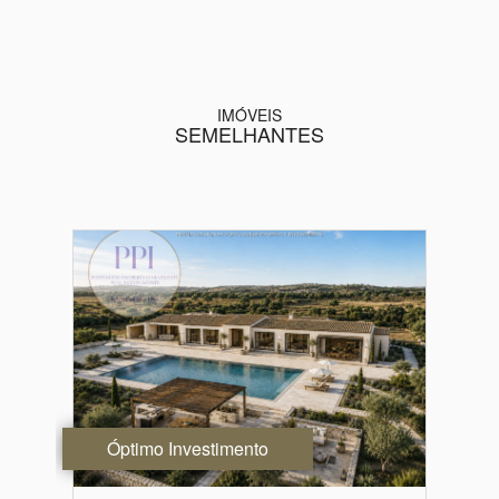
IMÓVEIS
SEMELHANTES
Óptimo Investimento