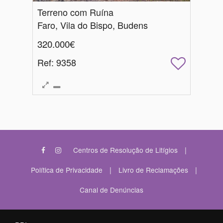
Terreno com Ruína
Faro, Vila do Bispo, Budens
320.000€
Ref
: 9358
|
Centros de Resolução de Litígios
|
|
Política de Privacidade
Livro de Reclamações
Canal de Denúncias