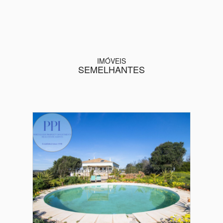
IMÓVEIS
SEMELHANTES