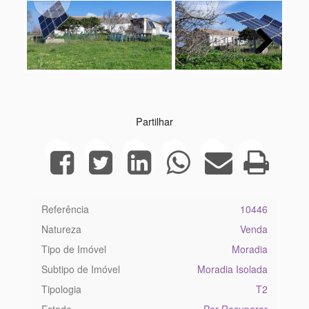
Next
Partilhar
Referência
10446
Natureza
Venda
Tipo de Imóvel
Moradia
Subtipo de Imóvel
Moradia Isolada
Tipologia
T2