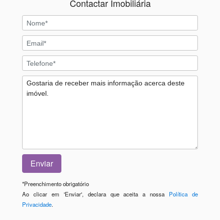
Contactar Imobiliária
*
Preenchimento obrigatório
Ao clicar em 'Enviar', declara que aceita a nossa
Política de
Privacidade
.