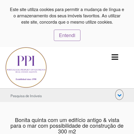
Este site utiliza cookies para permitir a mudança de língua e
o armazenamento dos seus imóveis favoritos. Ao utilizar
este site, concorda que o mesmo utilize cookies.
Entendi
Pesquisa de Imóveis
Bonita quinta com um edifício antigo & vista
para o mar com possibilidade de construção de
300 m2