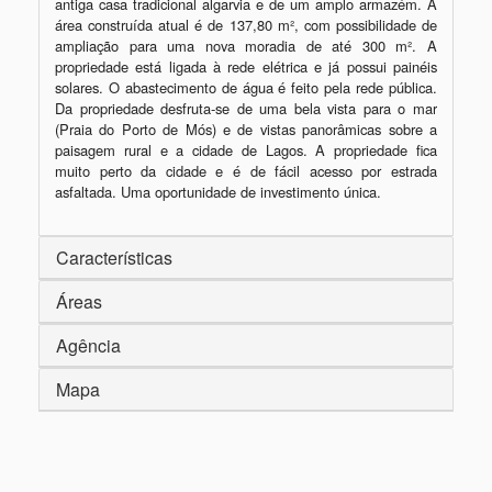
antiga casa tradicional algarvia e de um amplo armazém. A 
área construída atual é de 137,80 m², com possibilidade de 
ampliação para uma nova moradia de até 300 m². A 
propriedade está ligada à rede elétrica e já possui painéis 
solares. O abastecimento de água é feito pela rede pública. 
Da propriedade desfruta-se de uma bela vista para o mar 
(Praia do Porto de Mós) e de vistas panorâmicas sobre a 
paisagem rural e a cidade de Lagos. A propriedade fica 
muito perto da cidade e é de fácil acesso por estrada 
asfaltada. Uma oportunidade de investimento única.
Características
Áreas
Agência
Mapa