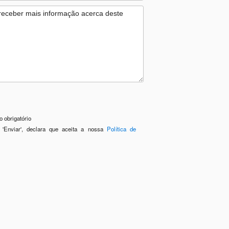
 obrigatório
 'Enviar', declara que aceita a nossa
Política de