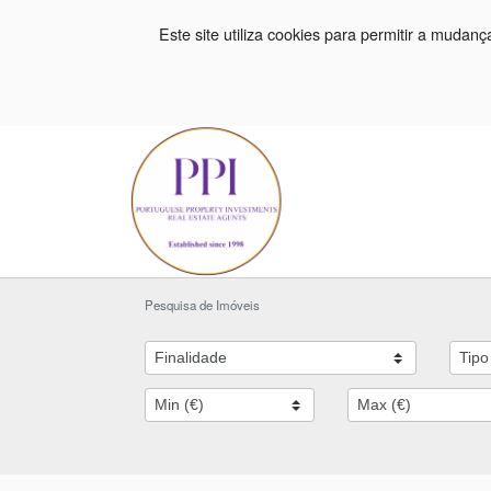
Este site utiliza cookies para permitir a mudan
Pesquisa de Imóveis