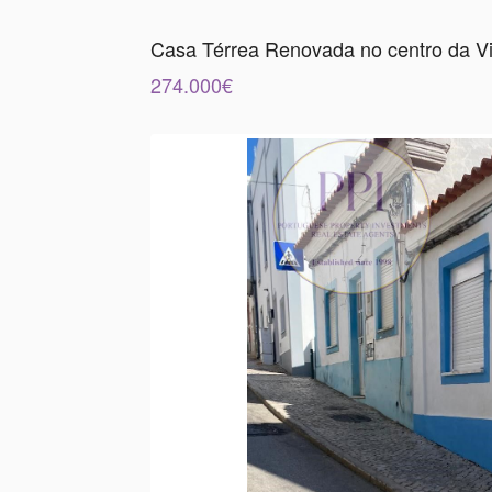
Casa Térrea Renovada no centro da Vi
274.000€