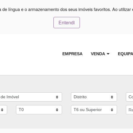
ça de língua e o armazenamento dos seus imóveis favoritos. Ao utilizar 
Entendi
EMPRESA
VENDA
EQUIP