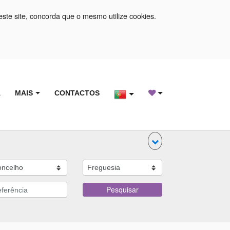
este site, concorda que o mesmo utilize cookies.
A
MAIS
CONTACTOS
Pesquisar