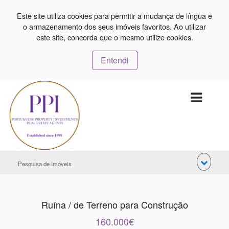
Este site utiliza cookies para permitir a mudança de língua e
o armazenamento dos seus imóveis favoritos. Ao utilizar
este site, concorda que o mesmo utilize cookies.
Entendi
Pesquisa de Imóveis
Ruína / de Terreno para Construção
160.000€