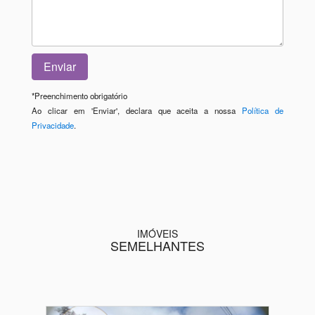
*
Preenchimento obrigatório
Ao clicar em 'Enviar', declara que aceita a nossa
Política de
Privacidade
.
IMÓVEIS
SEMELHANTES