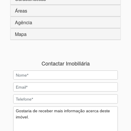
Áreas
Agência
Mapa
Contactar Imobiliária